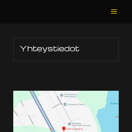
Yhteystiedot