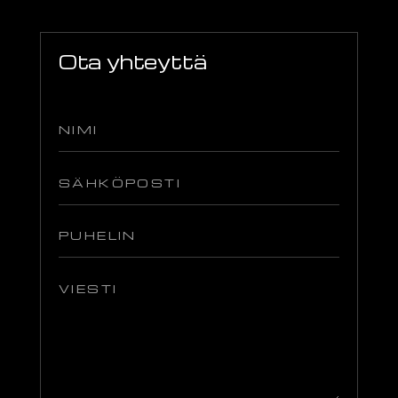
Ota yhteyttä