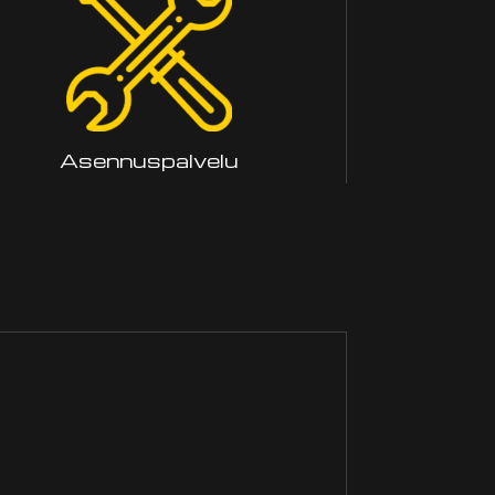
Asennuspalvelu