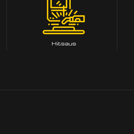
Hitsaus